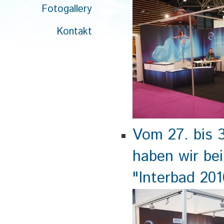
Fotogallery
Kontakt
Vom 27. bis 
haben wir be
"Interbad 201