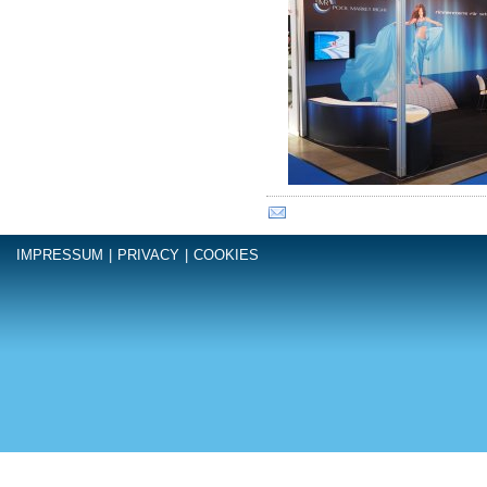
IMPRESSUM
|
PRIVACY
|
COOKIES